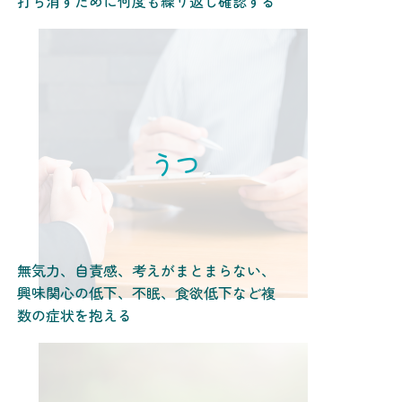
打ち消すために何度も繰り返し確認する
うつ
無気力、自責感、考えがまとまらない、
興味関心の低下、不眠、食欲低下など複
数の症状を抱える