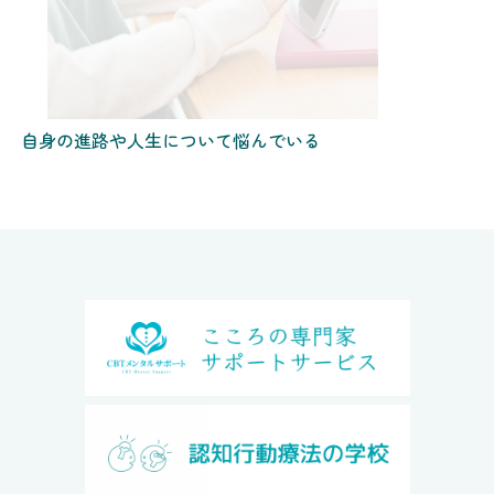
自身の進路や人生について悩んでいる