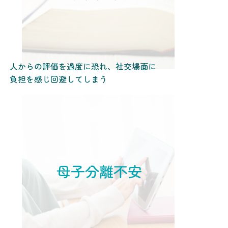
人からの評価を過度に恐れ、社交場面に
負担を感じ回避してしまう
母子分離不安