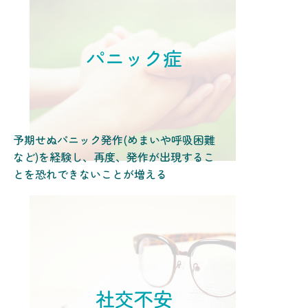
パニック症
予期せぬパニック発作(めまいや呼吸困難
など)を経験し、再度、発作が出現するこ
とを恐れできないことが増える
社交不安