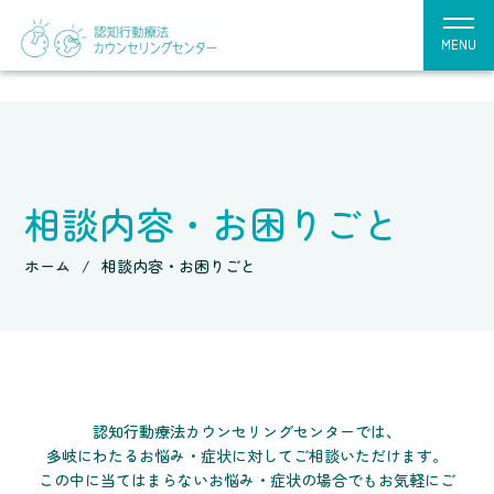
MENU
相談内容・お困りごと
ホーム
相談内容・お困りごと
認知行動療法カウンセリングセンターでは、
多岐にわたるお悩み・症状に対してご相談いただけます。
この中に当てはまらないお悩み・症状の場合でもお気軽にご