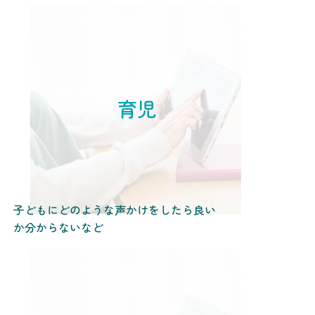
育児
子どもにどのような声かけをしたら良い
か分からないなど