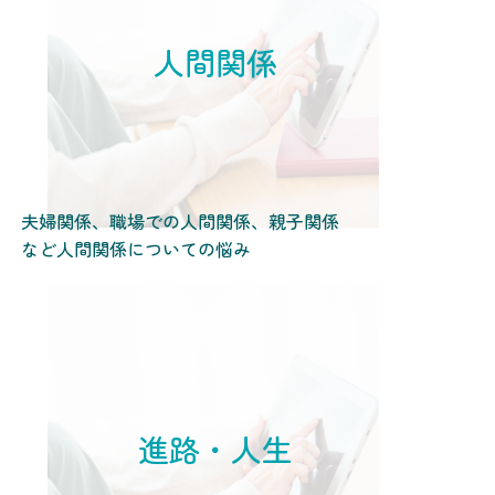
人間関係
夫婦関係、職場での人間関係、親子関係
など人間関係についての悩み
進路・人生