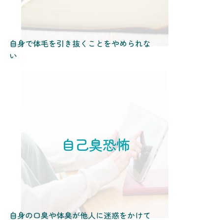
自身で体毛を引き抜くことをやめられな
い
自己臭恐怖
自身の口臭や体臭が他人に迷惑をかけて