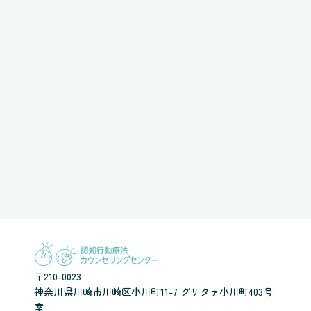
〒210-0023
神奈川県川崎市川崎区小川町11-7 グリタァ小川町403号
室